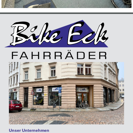
Unser Unternehmen