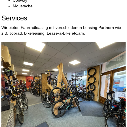
Conway
Moustache
Services
Wir bieten Fahrradleasing mit verschiedenen Leasing Partnern wie
z.B. Jobrad, Bikeleasing, Lease-a-Bike etc.am.